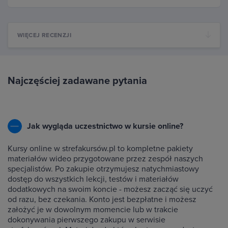
WIĘCEJ RECENZJI
Najczęściej zadawane pytania
Jak wygląda uczestnictwo w kursie online?
Kursy online w strefakursów.pl to kompletne pakiety
materiałów wideo przygotowane przez zespół naszych
specjalistów. Po zakupie otrzymujesz natychmiastowy
dostęp do wszystkich lekcji, testów i materiałów
dodatkowych na swoim koncie - możesz zacząć się uczyć
od razu, bez czekania. Konto jest bezpłatne i możesz
założyć je w dowolnym momencie lub w trakcie
dokonywania pierwszego zakupu w serwisie