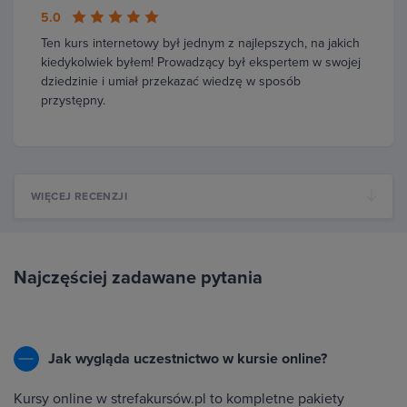
5.0
Ten kurs internetowy był jednym z najlepszych, na jakich
kiedykolwiek byłem! Prowadzący był ekspertem w swojej
dziedzinie i umiał przekazać wiedzę w sposób
przystępny.
WIĘCEJ RECENZJI
Najczęściej zadawane pytania
Jak wygląda uczestnictwo w kursie online?
Kursy online w strefakursów.pl to kompletne pakiety