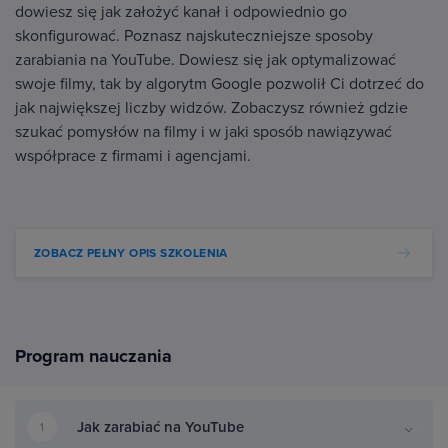
dowiesz się jak założyć kanał i odpowiednio go
skonfigurować. Poznasz najskuteczniejsze sposoby
zarabiania na YouTube. Dowiesz się jak optymalizować
swoje filmy, tak by algorytm Google pozwolił Ci dotrzeć do
jak największej liczby widzów. Zobaczysz również gdzie
szukać pomysłów na filmy i w jaki sposób nawiązywać
współprace z firmami i agencjami.
ZOBACZ PEŁNY OPIS SZKOLENIA
Program nauczania
Jak zarabiać na YouTube
1