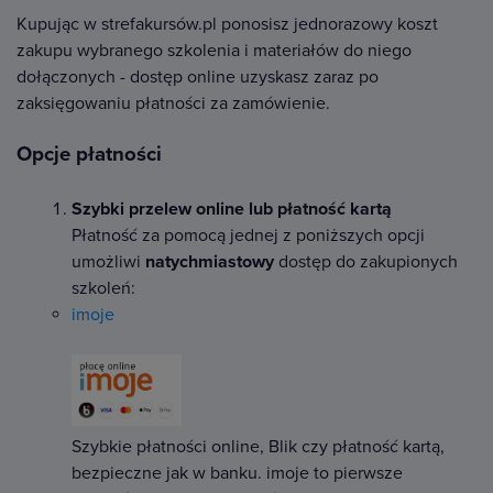
Kupując w strefakursów.pl ponosisz jednorazowy koszt
zakupu wybranego szkolenia i materiałów do niego
dołączonych - dostęp online uzyskasz zaraz po
zaksięgowaniu płatności za zamówienie.
Opcje płatności
Szybki przelew online lub płatność kartą
Płatność za pomocą jednej z poniższych opcji
umożliwi
natychmiastowy
dostęp do zakupionych
szkoleń:
imoje
Szybkie płatności online, Blik czy płatność kartą,
bezpieczne jak w banku. imoje to pierwsze