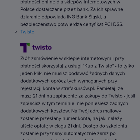
płatności online dla sklepów internetowych w
Polsce dostarczane przez bank. Za ich sprawne
działanie odpowiada ING Bank Śląski, a
bezpieczeństwo potwierdza certyfikat PCI DSS.
Twisto
Złóż zamówienie w sklepie internetowym i przy
płatności skorzystaj z usługi "Kup z Twisto" - to tylko
jeden klik, nie musisz podawać żadnych danych
dodatkowych oprócz tych wymaganych przy
rejestracji konta w strefakursów.pl. Pamiętaj, że
masz 21 dni na zapłacenie za zakupy do Twisto - jeśli
zapłacisz w tym terminie, nie poniesiesz żadnych
dodatkowych kosztów. Na Twój adres mailowy
zostanie przesłany numer konta, na jaki należy
uiścić opłatę w ciągu 21 dni. Dostęp do szkolenia
zostanie przyznany automatycznie zaraz po