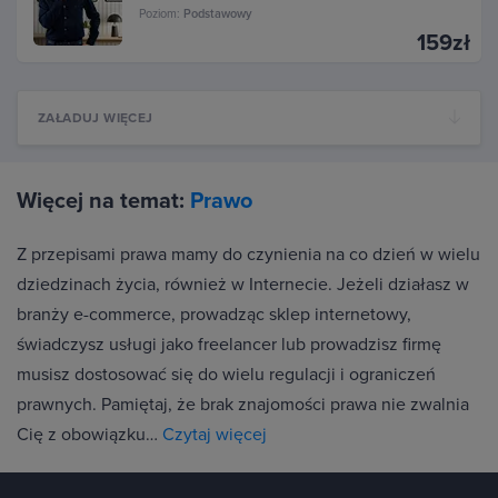
Poziom:
Podstawowy
159zł
ZAŁADUJ WIĘCEJ
Więcej na temat:
Prawo
Z przepisami prawa mamy do czynienia na co dzień w wielu
dziedzinach życia, również w Internecie. Jeżeli działasz w
branży e-commerce, prowadząc sklep internetowy,
świadczysz usługi jako freelancer lub prowadzisz firmę
musisz dostosować się do wielu regulacji i ograniczeń
prawnych. Pamiętaj, że brak znajomości prawa nie zwalnia
Cię z obowiązku…
Czytaj więcej