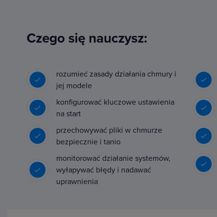
Czego się nauczysz:
rozumieć zasady działania chmury i
jej modele
konfigurować kluczowe ustawienia
na start
przechowywać pliki w chmurze
bezpiecznie i tanio
monitorować działanie systemów,
wyłapywać błędy i nadawać
uprawnienia