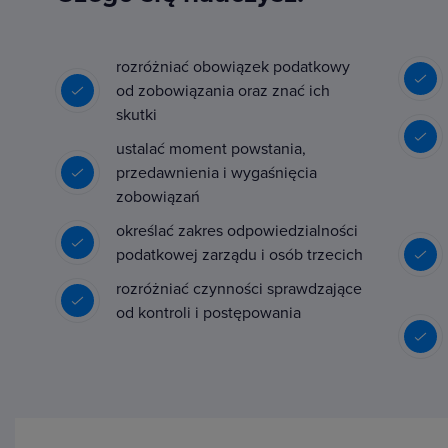
rozróżniać obowiązek podatkowy
od zobowiązania oraz znać ich
skutki
ustalać moment powstania,
przedawnienia i wygaśnięcia
zobowiązań
określać zakres odpowiedzialności
podatkowej zarządu i osób trzecich
rozróżniać czynności sprawdzające
od kontroli i postępowania