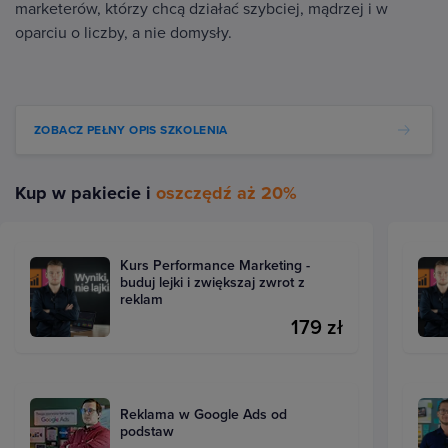
marketerów, którzy chcą działać szybciej, mądrzej i w
oparciu o liczby, a nie domysły.
ZOBACZ PEŁNY OPIS SZKOLENIA
Kup w pakiecie i
oszczędź aż 20%
Kurs Performance Marketing -
buduj lejki i zwiększaj zwrot z
reklam
179 zł
Reklama w Google Ads od
podstaw